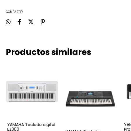
COMPARTIR
Productos similares
YAMAHA Teclado digital
YA
EZ300
Pro