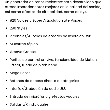
un generador de tonos recientemente desarrollado que
ofrece impresionantes mejoras en la calidad del sonido,
así como efectos de alta calidad, como delays.
820 Voices y Super Articulation Lite Voices
290 Styles
2 canales/41 typos de efectos de inserción DSP
Muestreo rápido
Groove Creator
Perillas de control en vivo, funcionalidad de Motion
Effect, rueda de pitch bend
Mega Boost
Botones de acceso directo a categorías
Interfaz/Grabación de audio USB
Entrada de micrófono y efectos vocales
Salidas L/R individuales