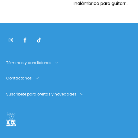
Inalámbrico para guitarra
o bajo eléctrico BLX14
Términos y condiciones
Contáctanos
Suscríbete para ofertas y novedades