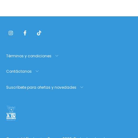
platillos
Términos y condiciones
Contáctanos
Suscríbete para ofertas y novedades