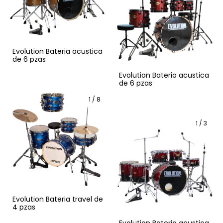
Evolution Bateria acustica
de 6 pzas
Evolution Bateria acustica
de 6 pzas
1
/
8
1
/
3
Evolution Bateria travel de
4 pzas