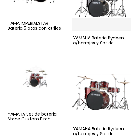
TAMA IMPERIALSTAR
Bateria 5 pzas con atriles
y asiento
YAMAHA Bateria Rydeen
c/herrajes y Set de
platillos
YAMAHA Set de bateria
Stage Custom Birch
YAMAHA Bateria Rydeen
c/herrajes y Set de