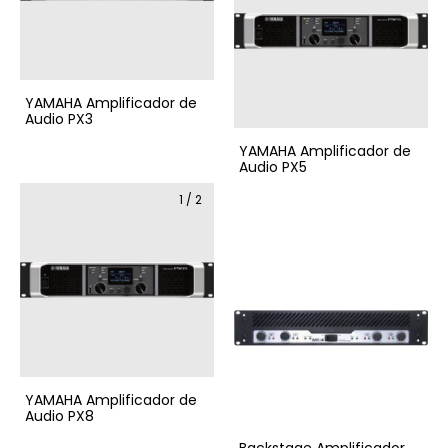
YAMAHA Amplificador de
Audio PX3
YAMAHA Amplificador de
Audio PX5
1
/
2
YAMAHA Amplificador de
Audio PX8