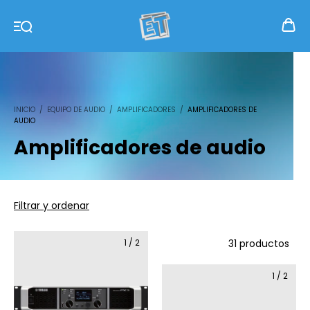
INICIO
/
EQUIPO DE AUDIO
/
AMPLIFICADORES
/
AMPLIFICADORES DE
AUDIO
Amplificadores de audio
Filtrar y ordenar
1
/
2
31 productos
1
/
2