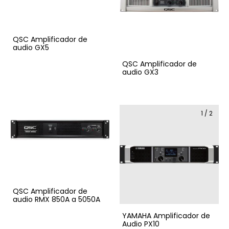
QSC Amplificador de
audio GX5
QSC Amplificador de
audio GX3
1
/
2
QSC Amplificador de
audio RMX 850A a 5050A
YAMAHA Amplificador de
Audio PX10