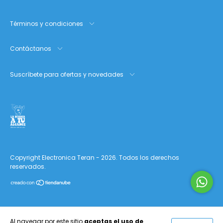
Términos y condiciones
Contáctanos
Suscríbete para ofertas y novedades
Copyright Electronica Teran - 2026. Todos los derechos
reservados.
Al navegar por este sitio
aceptas el uso de