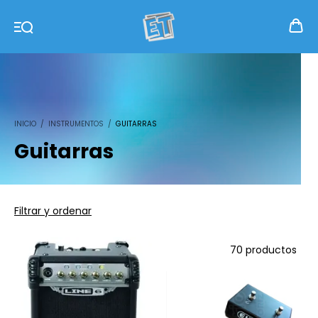
INICIO
/
INSTRUMENTOS
/
GUITARRAS
Guitarras
Filtrar y ordenar
70 productos