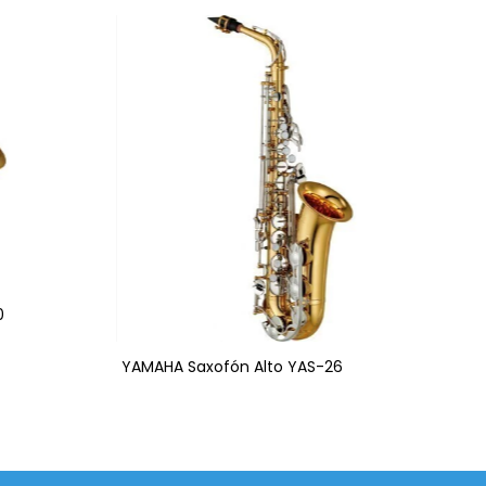
0
YAMAHA Saxofón Alto YAS-26