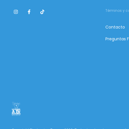
Términos y c
Contacto
Preguntas 