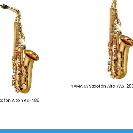
YAMAHA Saxofón Alto YAS-28
ofón Alto YAS-480