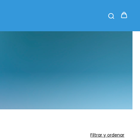
Filtrar y ordenar