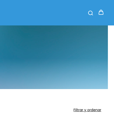
Filtrar y ordenar