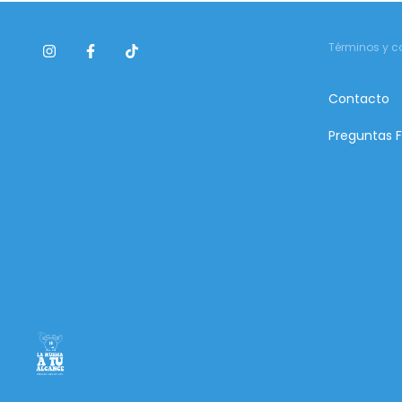
Términos y c
Contacto
Preguntas 