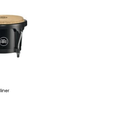
liner