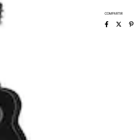
COMPARTIR