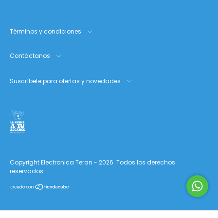
Términos y condiciones
Contáctanos
Suscríbete para ofertas y novedades
Copyright Electronica Teran - 2026. Todos los derechos
reservados.