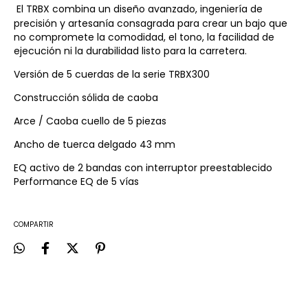
El TRBX combina un diseño avanzado, ingeniería de
precisión y artesanía consagrada para crear un bajo que
no compromete la comodidad, el tono, la facilidad de
ejecución ni la durabilidad listo para la carretera.
Versión de 5 cuerdas de la serie TRBX300
Construcción sólida de caoba
Arce / Caoba cuello de 5 piezas
Ancho de tuerca delgado 43 mm
EQ activo de 2 bandas con interruptor preestablecido
Performance EQ de 5 vías
COMPARTIR