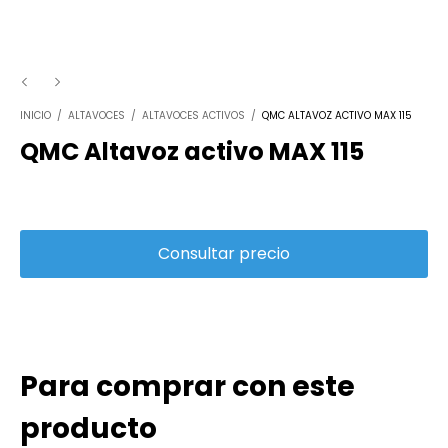
INICIO
/
ALTAVOCES
/
ALTAVOCES ACTIVOS
/
QMC ALTAVOZ ACTIVO MAX 115
QMC Altavoz activo MAX 115
Para comprar con este
producto