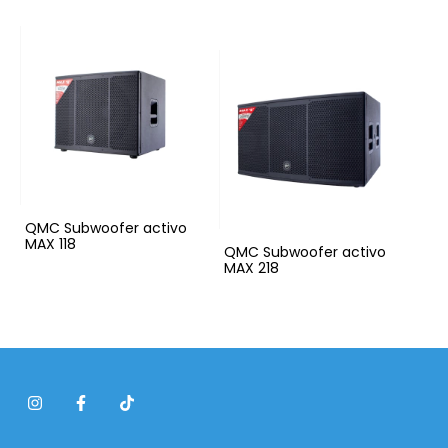
QMC Subwoofer activo
MAX 118
QMC Subwoofer activo
MAX 218