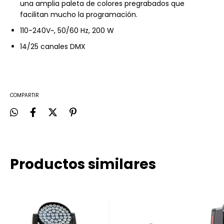
una amplia paleta de colores pregrabados que
facilitan mucho la programación.
110-240V~, 50/60 Hz, 200 W
14/25 canales DMX
COMPARTIR
Productos similares