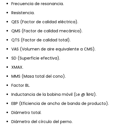
Frecuencia de resonancia.
Resistencia.
QES (Factor de calidad eléctrica).
QMS (Factor de calidad mecánica).
QTS (Factor de calidad total).
VAS (Volumen de aire equivalente a CMS).
SD (Superficie efectiva).
XMAX.
MMS (Masa total del cono).
Factor BL.
Inductancia de la bobina móvil (Le @ 1kHz).
EBP (Eficiencia de ancho de banda de producto).
Diámetro total.
Diámetro del círculo del perno.