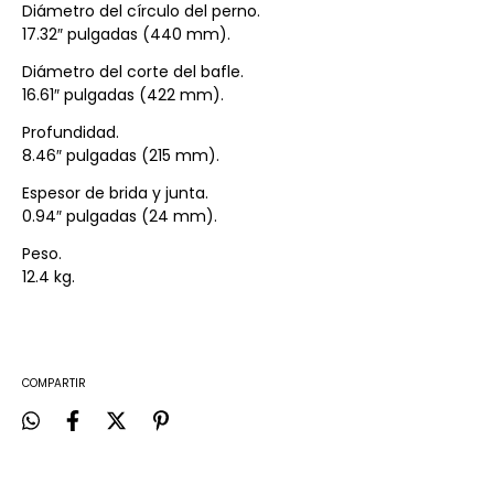
Diámetro del círculo del perno.
17.32″ pulgadas (440 mm).
Diámetro del corte del bafle.
16.61″ pulgadas (422 mm).
Profundidad.
8.46″ pulgadas (215 mm).
Espesor de brida y junta.
0.94″ pulgadas (24 mm).
Peso.
12.4 kg.
COMPARTIR