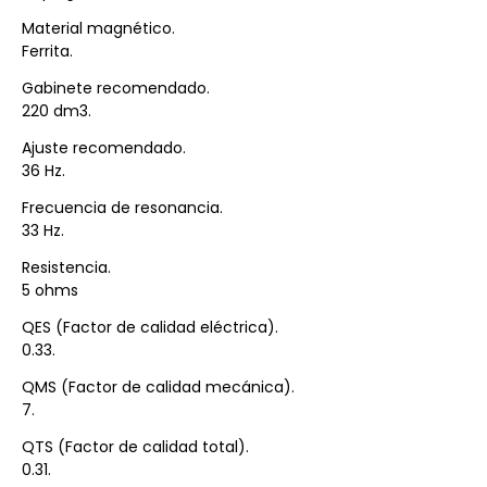
Material magnético.
Ferrita.
Gabinete recomendado.
220 dm3.
Ajuste recomendado.
36 Hz.
Frecuencia de resonancia.
33 Hz.
Resistencia.
5 ohms
QES (Factor de calidad eléctrica).
0.33.
QMS (Factor de calidad mecánica).
7.
QTS (Factor de calidad total).
0.31.