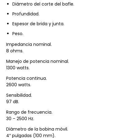
Diámetro del corte del bafle.
Profundidad.
Espesor de brida y junta.
Peso.
Impedancia nominal.
8 ohms.
Manejo de potencia nominal.
1300 watts.
Potencia continua.
2600 watts.
Sensibilidad.
97 dB.
Rango de frecuencia.
30 – 2500 Hz.
Diámetro de la bobina móvil.
4″ pulgadas (100 mm).