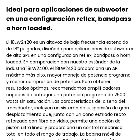
Ideal para aplicaciones de subwoofer
en una configuración reflex, bandpass
o horn loaded.
El 18LW2420 es un altavoz de baja frecuencia extendido
de 18″ pulgadas, diseñado para aplicaciones de subwoofer
de alto SPL en una configuración reflex, bandpass o horn
loaded. En comparación con nuestro estándar de la
industria 18LW2400, el 18LW2420 proporciona un APL
máximo más alto, mayor manejo de potencia programa
y menor compresión de potencia. Para obtener
resultados óptimos, recomendamos amplificadores
capaces de entregar una potencia programa de 2600
watts sin saturación. Las características del diseño del
transductor, incluyen un sistema de suspensión de gran
desplazamiento que, junto con un cono estriado recto
reforzado con fibra de vidrio, permite una acción de
pistón ultra lineal y proporciona un control mecánico
total en todo el rango de trabajo. La bobina móvil de