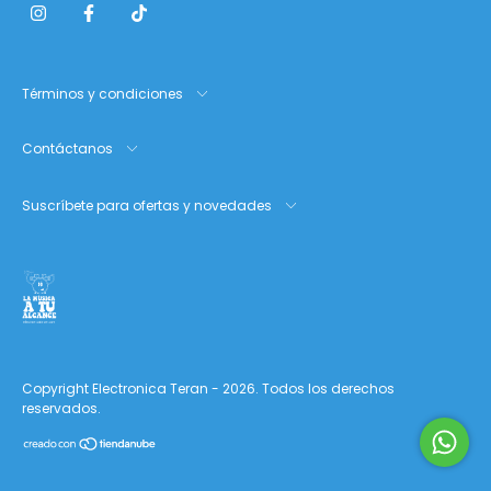
Términos y condiciones
Contáctanos
Suscríbete para ofertas y novedades
Copyright Electronica Teran - 2026. Todos los derechos
reservados.