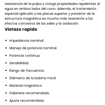
resistencia de la pulpa y otorga propiedades repelentes al
agua en ambos lados del cono. Además, el tratamiento
especial aplicado a las placas superior y posterior de la
estructura magnética es mucho más resistente a los
efectos corrosivos de las sales y la oxidación.
Vistazo rapido
Impedancia nominal.
Manejo de potencia nominal.
Potencia continua.
Sensibilidad.
Rango de frecuencia.
Diámetro de la bobina móvil.
Material magnético.
Gabinete recomendado.
Ajuste recomendado.