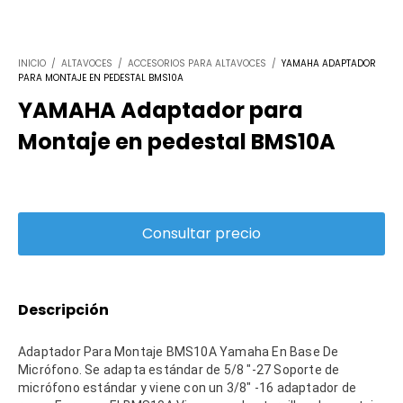
INICIO
/
ALTAVOCES
/
ACCESORIOS PARA ALTAVOCES
/
YAMAHA ADAPTADOR
PARA MONTAJE EN PEDESTAL BMS10A
YAMAHA Adaptador para
Montaje en pedestal BMS10A
Descripción
Adaptador Para Montaje BMS10A Yamaha En Base De
Micrófono.
Se adapta estándar de 5/8 "-27 Soporte de
micrófono estándar y viene con un 3/8" -16 adaptador de