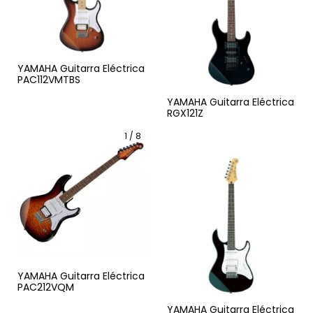
YAMAHA Guitarra Eléctrica
PAC112VMTBS
YAMAHA Guitarra Eléctrica
RGX121Z
1
/
8
YAMAHA Guitarra Eléctrica
PAC212VQM
YAMAHA Guitarra Eléctrica