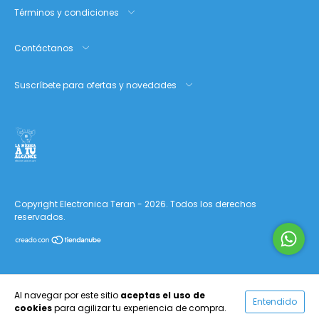
Términos y condiciones
Contáctanos
Suscríbete para ofertas y novedades
Copyright Electronica Teran - 2026. Todos los derechos
reservados.
Al navegar por este sitio
aceptas el uso de
Entendido
cookies
para agilizar tu experiencia de compra.