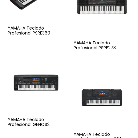
YAMAHA Teclado
Profesional PSRE360
YAMAHA Teclado
Profesional PSRE273
YAMAHA Teclado
Profesional GENOS2
YAMAHA Teclado